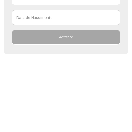
Data de Nascimento
Acessar