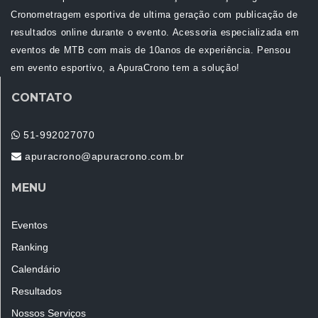
Cronometragem esportiva de ultima geração com publicação de
resultados online durante o evento. Acessoria especializada em
eventos de MTB com mais de 10anos de experiência. Pensou
em evento esportivo, a ApuraCrono tem a solução!
CONTATO
51-992027070
apuracrono@apuracrono.com.br
MENU
Eventos
Ranking
Calendário
Resultados
Nossos Serviços