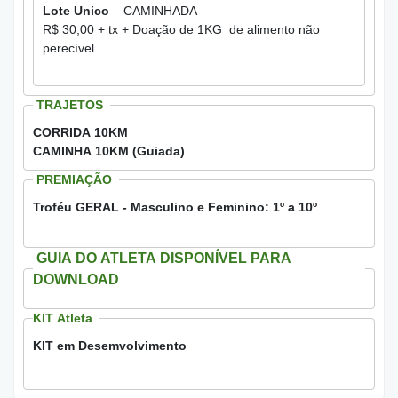
Lote Unico
– CAMINHADA
R$ 30,00 + tx + Doação de 1KG de alimento não
perecível
TRAJETOS
CORRIDA 10KM
CAMINHA 10KM (Guiada)
PREMIAÇÃO
Troféu GERAL - Masculino e Feminino: 1º a 10º
GUIA DO ATLETA DISPONÍVEL PARA
DOWNLOAD
KIT Atleta
KIT em Desemvolvimento