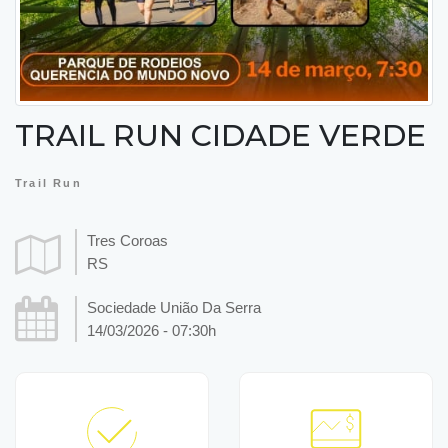
TRAIL RUN CIDADE VERDE
Trail Run
Tres Coroas
RS
Sociedade União Da Serra
14/03/2026 - 07:30h