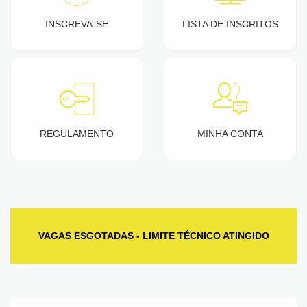
INSCREVA-SE
LISTA DE INSCRITOS
REGULAMENTO
MINHA CONTA
VAGAS ESGOTADAS - LIMITE TÉCNICO ATINGIDO