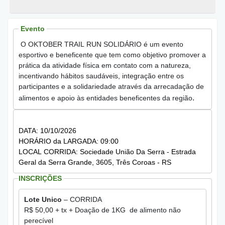
Evento
O OKTOBER TRAIL RUN SOLIDÁRIO é um evento
esportivo e beneficente que tem como objetivo promover a
prática da atividade física em contato com a natureza,
incentivando hábitos saudáveis, integração entre os
participantes e a solidariedade através da arrecadação de
.
alimentos e apoio às entidades beneficentes da região
DATA: 10/10/2026
HORÁRIO da LARGADA: 09:00
LOCAL CORRIDA: Sociedade União Da Serra - Estrada
Geral da Serra Grande, 3605, Três Coroas - RS
INSCRIÇÕES
Lote Unico
– CORRIDA
R$ 50,00 + tx + Doação de 1KG de alimento não
perecível