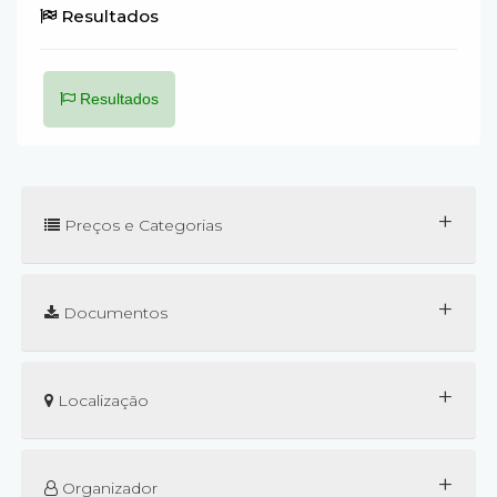
Resultados
Resultados
+
Preços e Categorias
+
Documentos
+
Localização
+
Organizador