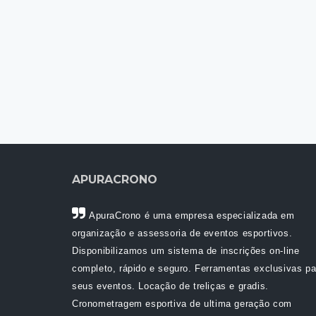
APURACRONO
ApuraCrono é uma empresa especializada em
organização e assessoria de eventos esportivos.
Disponibilizamos um sistema de inscrições on-line
completo, rápido e seguro. Ferramentas exclusivas pa
seus eventos. Locação de treliças e gradis.
Cronometragem esportiva de ultima geração com