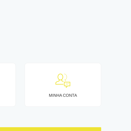
MINHA CONTA