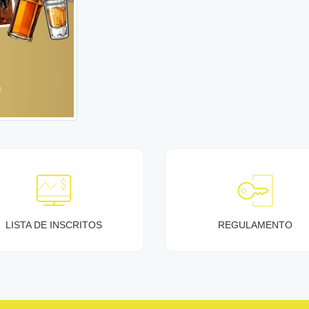
LISTA DE INSCRITOS
REGULAMENTO