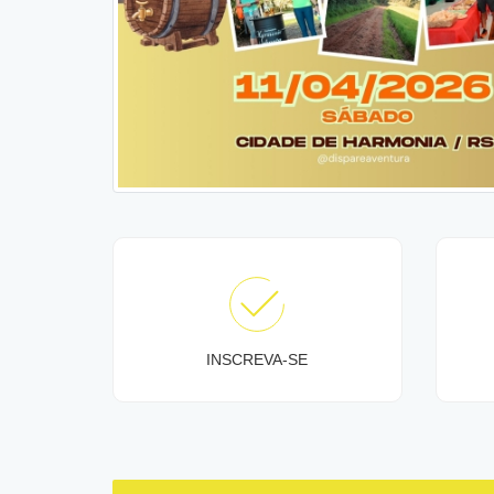
INSCREVA-SE